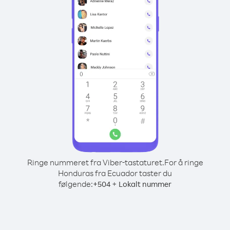
Ringe nummeret fra Viber-tastaturet.
For å ringe
Honduras fra Ecuador taster du
følgende:
+
+
504
Lokalt nummer