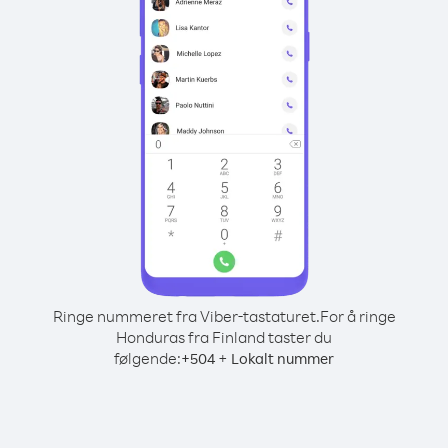
Ringe nummeret fra Viber-tastaturet.
For å ringe
Honduras fra Finland taster du
følgende:
+
+
504
Lokalt nummer