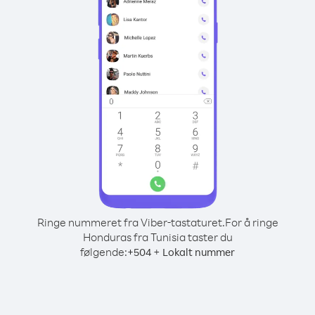
Ringe nummeret fra Viber-tastaturet.
For å ringe
Honduras fra Tunisia taster du
følgende:
+
+
504
Lokalt nummer