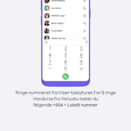
Ringe nummeret fra Viber-tastaturet.
For å ringe
Honduras fra Vanuatu taster du
følgende:
+
+
504
Lokalt nummer