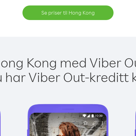
Se priser til Hong Kong
 Hong Kong med Viber Ou
 har Viber Out-kreditt 