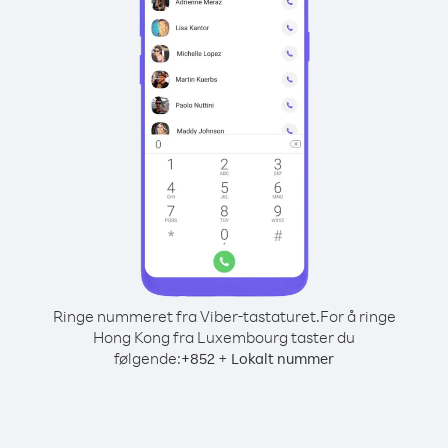
Ringe nummeret fra Viber-tastaturet.
For å ringe
Hong Kong fra Luxembourg taster du
følgende:
+
+
852
Lokalt nummer