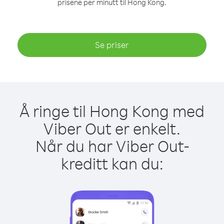
prisene per minutt til Hong Kong.
Se priser
Å ringe til Hong Kong med
Viber Out er enkelt.
Når du har Viber Out-
kreditt kan du: