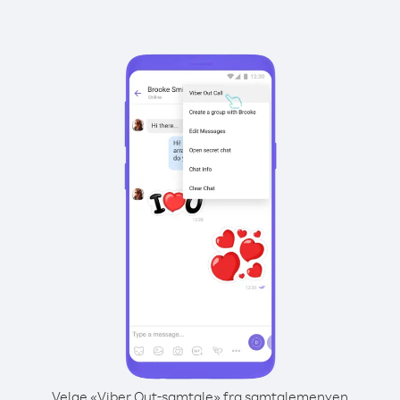
Velge «Viber Out-samtale» fra samtalemenyen