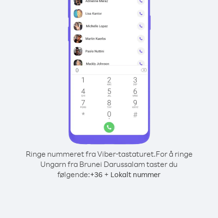
Ringe nummeret fra Viber-tastaturet.
For å ringe
Ungarn fra Brunei Darussalam taster du
følgende:
+
+
36
Lokalt nummer