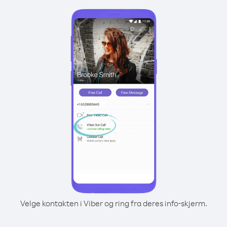
Velge kontakten i Viber og ring fra deres info-skjerm.