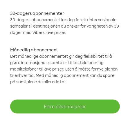
30-dagers abonnementer
30-dagers abonnementet lar deg foreta internasjonale
samtaler til destinasjonen du ønsker for varigheten av 30
dager med Vibers lave priser.
Månedlig abonnement
Det månedlige abonnementet gir deg fleksibilitet til å
gjøre internasjonale samtaler til fasttelefoner og
mobiltelefoner til lave priser, uten å måtte fornye planen
til enhver tid. Med månedlig abonnement kan du spare
på samtalene du allerede tar.
Flere destinasjoner