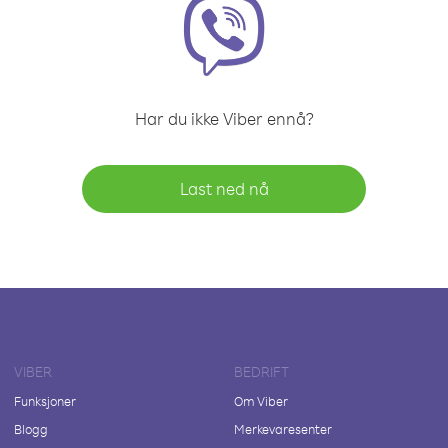
Har du ikke Viber ennå?
Last ned nå
VIBER
BEDRIFT
Funksjoner
Om Viber
Blogg
Merkevaresenter