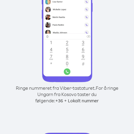
Ringe nummeret fra Viber-tastaturet.
For å ringe
Ungarn fra Kosovo taster du
følgende:
+
+
36
Lokalt nummer