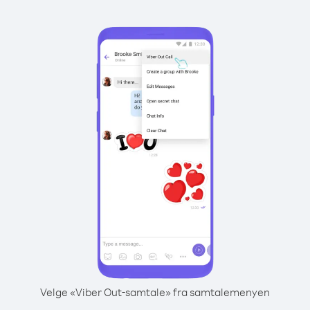
Velge «Viber Out-samtale» fra samtalemenyen