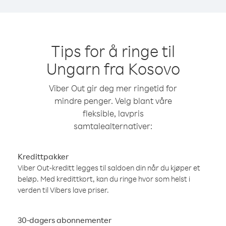
Tips for å ringe til
Ungarn fra Kosovo
Viber Out gir deg mer ringetid for
mindre penger. Velg blant våre
fleksible, lavpris
samtalealternativer:
Kredittpakker
Viber Out-kreditt legges til saldoen din når du kjøper et
beløp. Med kredittkort, kan du ringe hvor som helst i
verden til Vibers lave priser.
30-dagers abonnementer