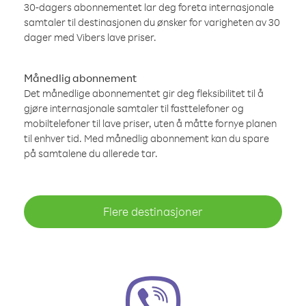
30-dagers abonnementet lar deg foreta internasjonale
samtaler til destinasjonen du ønsker for varigheten av 30
dager med Vibers lave priser.
Månedlig abonnement
Det månedlige abonnementet gir deg fleksibilitet til å
gjøre internasjonale samtaler til fasttelefoner og
mobiltelefoner til lave priser, uten å måtte fornye planen
til enhver tid. Med månedlig abonnement kan du spare
på samtalene du allerede tar.
Flere destinasjoner