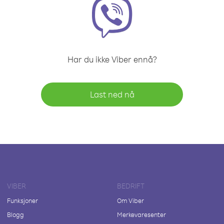
Har du ikke Viber ennå?
Last ned nå
VIBER
BEDRIFT
Funksjoner
Om Viber
Blogg
Merkevaresenter