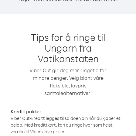
Tips for å ringe til
Ungarn fra
Vatikanstaten
Viber Out gir deg mer ringetid for
mindre penger. Velg blant våre
fleksible, lavpris
samtalealternativer:
Kredittpakker
Viber Out-kreditt legges til saldoen din når du kjøper et
beløp. Med kredittkort, kan du ringe hvor som helst i
verden til Vibers lave priser.