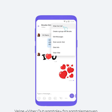
Velge «Viber Out-samtale» fra samtalemenyen