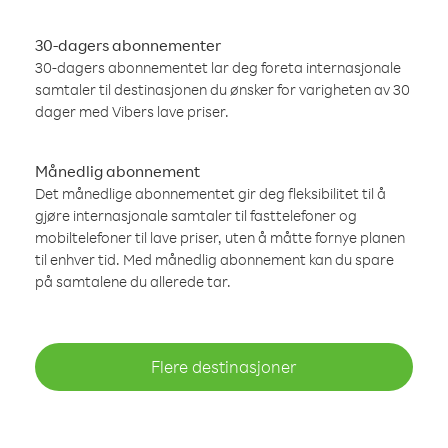
30-dagers abonnementer
30-dagers abonnementet lar deg foreta internasjonale
samtaler til destinasjonen du ønsker for varigheten av 30
dager med Vibers lave priser.
Månedlig abonnement
Det månedlige abonnementet gir deg fleksibilitet til å
gjøre internasjonale samtaler til fasttelefoner og
mobiltelefoner til lave priser, uten å måtte fornye planen
til enhver tid. Med månedlig abonnement kan du spare
på samtalene du allerede tar.
Flere destinasjoner