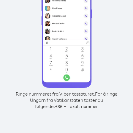
Ringe nummeret fra Viber-tastaturet.
For å ringe
Ungarn fra Vatikanstaten taster du
følgende:
+
+
36
Lokalt nummer