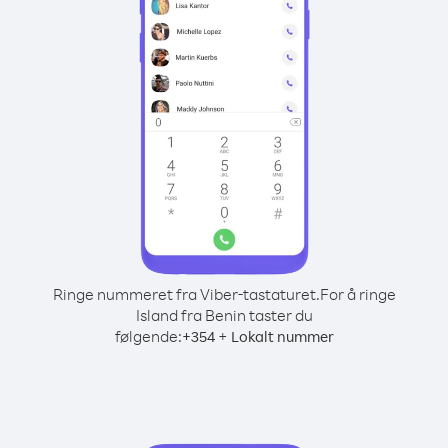
Ringe nummeret fra Viber-tastaturet.
For å ringe
Island fra Benin taster du
følgende:
+
+
354
Lokalt nummer