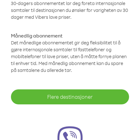
30-dagers abonnementet lar deg foreta internasjonale
samtaler til destinasjonen du ønsker for varigheten av 30
dager med Vibers lave priser.
Månedlig abonnement
Det månedlige abonnementet gir deg fleksibilitet til å
gjøre internasjonale samtaler til fasttelefoner og
mobiltelefoner til lave priser, uten å måtte fornye planen
til enhver tid. Med månedlig abonnement kan du spare
på samtalene du allerede tar.
Flere destinasjoner