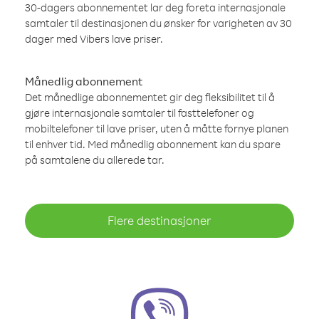
30-dagers abonnementet lar deg foreta internasjonale
samtaler til destinasjonen du ønsker for varigheten av 30
dager med Vibers lave priser.
Månedlig abonnement
Det månedlige abonnementet gir deg fleksibilitet til å
gjøre internasjonale samtaler til fasttelefoner og
mobiltelefoner til lave priser, uten å måtte fornye planen
til enhver tid. Med månedlig abonnement kan du spare
på samtalene du allerede tar.
Flere destinasjoner