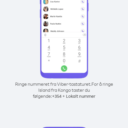
Ringe nummeret fra Viber-tastaturet.
For å ringe
Island fra Kongo taster du
følgende:
+
+
354
Lokalt nummer