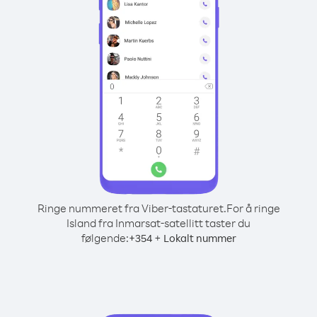
Ringe nummeret fra Viber-tastaturet.
For å ringe
Island fra Inmarsat-satellitt taster du
følgende:
+
+
354
Lokalt nummer