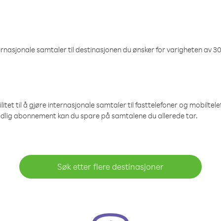
nasjonale samtaler til destinasjonen du ønsker for varigheten av 30
et til å gjøre internasjonale samtaler til fasttelefoner og mobiltelefo
edlig abonnement kan du spare på samtalene du allerede tar.
Søk etter flere destinasjoner