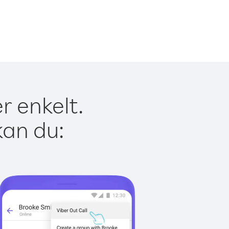
r enkelt.
kan du: