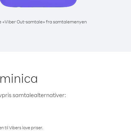
e «Viber Out-samtale» fra samtalemenyen
Dominica
avpris samtalealternativer:
 til Vibers lave priser.