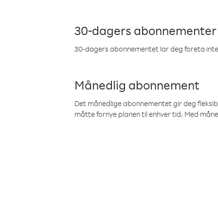
30-dagers abonnementer
30-dagers abonnementet lar deg foreta inter
Månedlig abonnement
Det månedlige abonnementet gir deg fleksibilit
måtte fornye planen til enhver tid. Med mån