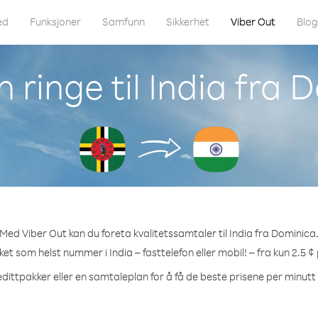
ed
Funksjoner
Samfunn
Sikkerhet
Viber Out
Blo
 ringe til India fra 
Med Viber Out kan du foreta kvalitetssamtaler til India fra Dominica
lket som helst nummer i India – fasttelefon eller mobil! – fra kun 2.5 ¢
dittpakker eller en samtaleplan for å få de beste prisene per minutt t