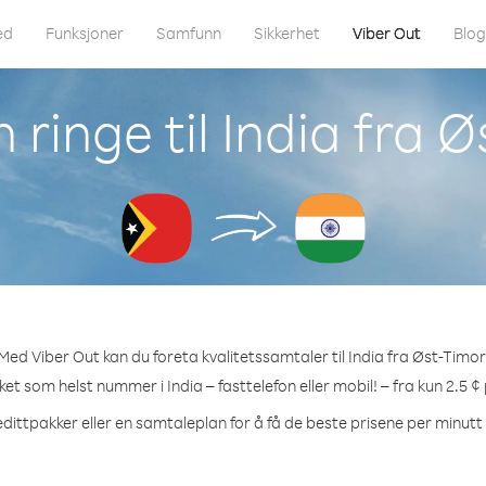
ed
Funksjoner
Samfunn
Sikkerhet
Viber Out
Blo
ringe til India fra 
Med Viber Out kan du foreta kvalitetssamtaler til India fra Øst-Timor
lket som helst nummer i India – fasttelefon eller mobil! – fra kun 2.5 ¢
dittpakker eller en samtaleplan for å få de beste prisene per minutt t