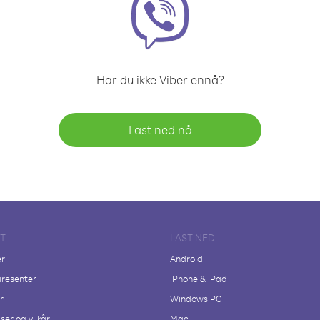
Har du ikke Viber ennå?
Last ned nå
FT
LAST NED
er
Android
resenter
iPhone & iPad
r
Windows PC
ser og vilkår
Mac