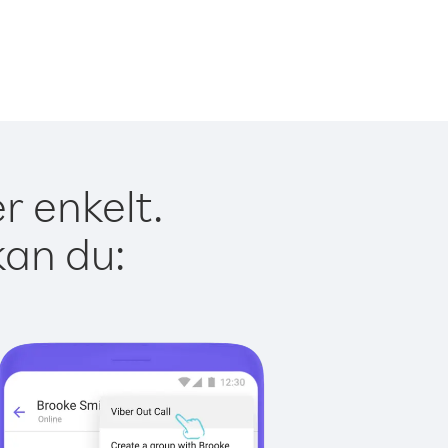
r enkelt.
kan du: