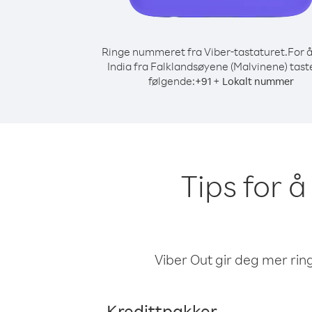
Ringe nummeret fra Viber-tastaturet.
For å
India fra Falklandsøyene (Malvinene) tast
følgende:
+
+
91
Lokalt nummer
Tips for å
Viber Out gir deg mer ring
Kredittpakker