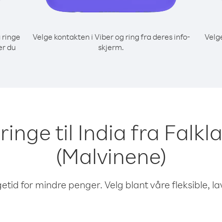
 ringe
Velge kontakten i Viber og ring fra deres info-
Velg
er du
skjerm.
 ringe til India fra Fal
(Malvinene)
etid for mindre penger. Velg blant våre fleksible, l