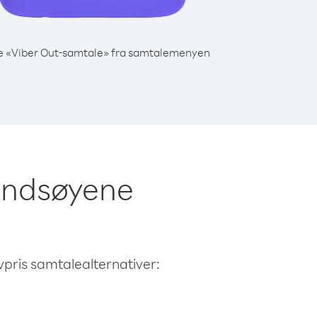
e «Viber Out-samtale» fra samtalemenyen
klandsøyene
avpris samtalealternativer: