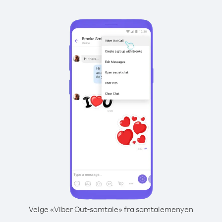
Velge «Viber Out-samtale» fra samtalemenyen