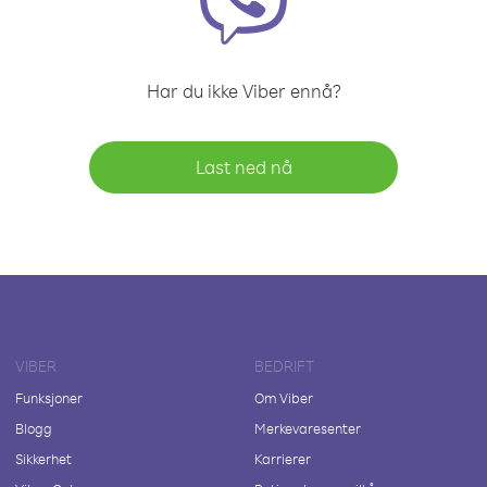
Har du ikke Viber ennå?
Last ned nå
VIBER
BEDRIFT
Funksjoner
Om Viber
Blogg
Merkevaresenter
Sikkerhet
Karrierer