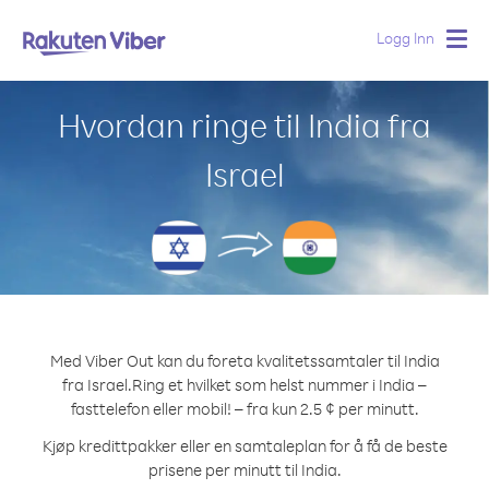
Logg Inn
Togg
navig
Hvordan ringe til India fra
Israel
Med Viber Out kan du foreta kvalitetssamtaler til India
fra Israel.
Ring et hvilket som helst nummer i India –
fasttelefon eller mobil! – fra kun 2.5 ¢ per minutt.
Kjøp kredittpakker eller en samtaleplan for å få de beste
prisene per minutt til India.