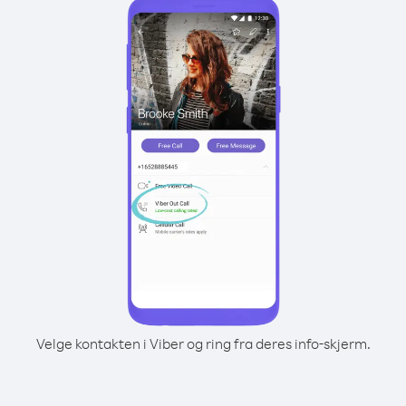
Velge kontakten i Viber og ring fra deres info-skjerm.