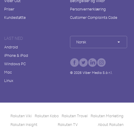
Viber Out
Betingelser og vilkår
Priser
Personvernerklæring
Kundestøtte
Customer Complaints Code
LAST NED
Norsk
Android
iPhone & iPad
Windows PC
Mac
©
2026
Viber Media S.à r.l.
Linux
Rakuten Viki
Rakuten Kobo
Rakuten Travel
Rakuten Marketing
Rakuten Insight
Rakuten TV
About Rakuten