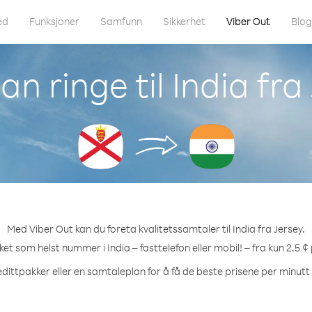
ed
Funksjoner
Samfunn
Sikkerhet
Viber Out
Blo
n ringe til India fra
Med Viber Out kan du foreta kvalitetssamtaler til India fra Jersey.
lket som helst nummer i India – fasttelefon eller mobil! – fra kun 2.5 ¢
dittpakker eller en samtaleplan for å få de beste prisene per minutt t