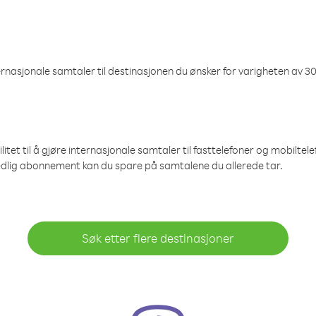
nasjonale samtaler til destinasjonen du ønsker for varigheten av 30
et til å gjøre internasjonale samtaler til fasttelefoner og mobiltelefo
edlig abonnement kan du spare på samtalene du allerede tar.
Søk etter flere destinasjoner