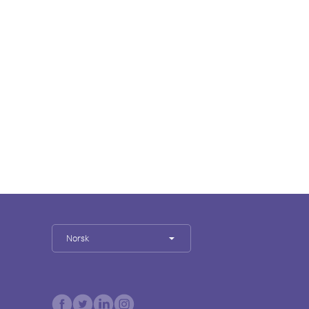
Norsk