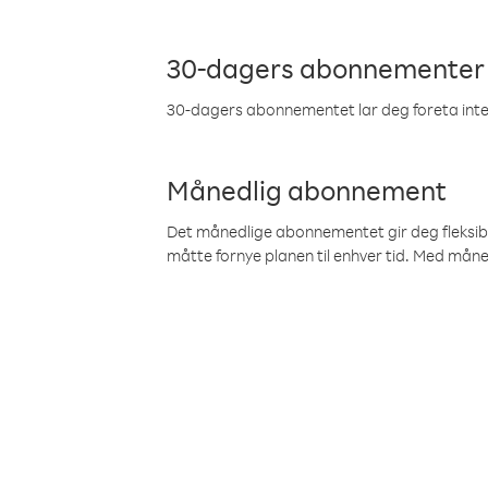
30-dagers abonnementer
30-dagers abonnementet lar deg foreta inter
Månedlig abonnement
Det månedlige abonnementet gir deg fleksibilit
måtte fornye planen til enhver tid. Med mån