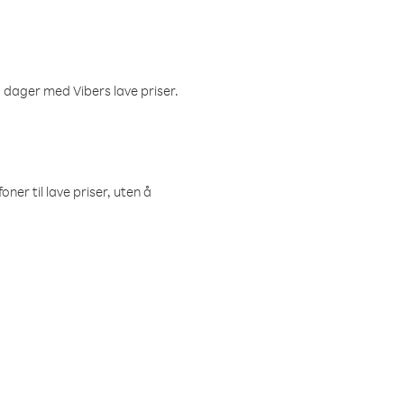
 dager med Vibers lave priser.
ner til lave priser, uten å