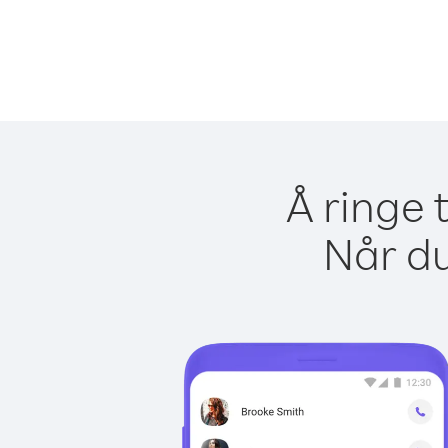
Å ringe 
Når du