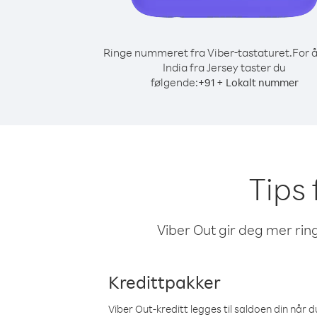
Ringe nummeret fra Viber-tastaturet.
For å
India fra Jersey taster du
følgende:
+
+
91
Lokalt nummer
Tips 
Viber Out gir deg mer ring
Kredittpakker
Viber Out-kreditt legges til saldoen din når du