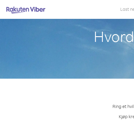
Last n
Hvorda
Ring et hvi
Kjøp kre