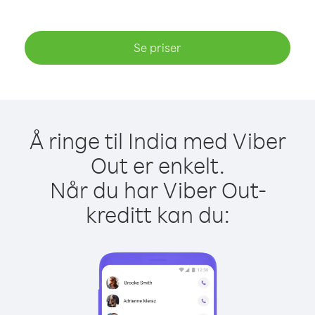
Se priser
Å ringe til India med Viber
Out er enkelt.
Når du har Viber Out-
kreditt kan du: