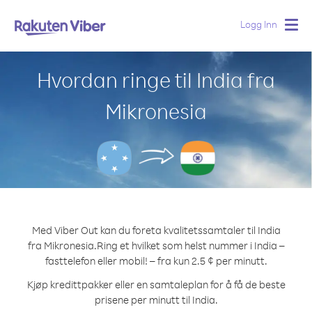
Logg Inn
Togg
navig
Hvordan ringe til India fra
Mikronesia
Med Viber Out kan du foreta kvalitetssamtaler til India
fra Mikronesia.
Ring et hvilket som helst nummer i India –
fasttelefon eller mobil! – fra kun 2.5 ¢ per minutt.
Kjøp kredittpakker eller en samtaleplan for å få de beste
prisene per minutt til India.