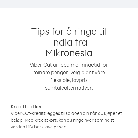
Tips for å ringe til
India fra
Mikronesia
Viber Out gir deg mer ringetid for
mindre penger. Velg blant våre
fleksible, lavpris
samtalealternativer:
Kredittpakker
Viber Out-kreditt legges til saldoen din når du kjøper et
beløp. Med kredittkort, kan du ringe hvor som helst i
verden til Vibers lave priser.