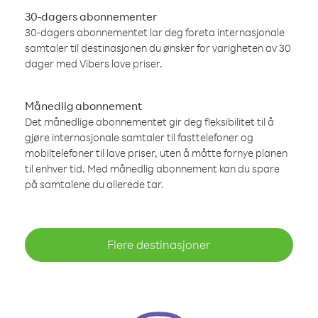
30-dagers abonnementer
30-dagers abonnementet lar deg foreta internasjonale
samtaler til destinasjonen du ønsker for varigheten av 30
dager med Vibers lave priser.
Månedlig abonnement
Det månedlige abonnementet gir deg fleksibilitet til å
gjøre internasjonale samtaler til fasttelefoner og
mobiltelefoner til lave priser, uten å måtte fornye planen
til enhver tid. Med månedlig abonnement kan du spare
på samtalene du allerede tar.
Flere destinasjoner