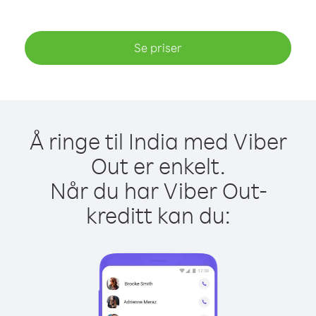
Se priser
Å ringe til India med Viber
Out er enkelt.
Når du har Viber Out-
kreditt kan du: