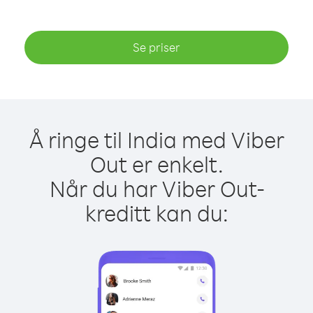
Se priser
Å ringe til India med Viber
Out er enkelt.
Når du har Viber Out-
kreditt kan du: