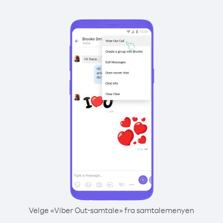
Velge «Viber Out-samtale» fra samtalemenyen