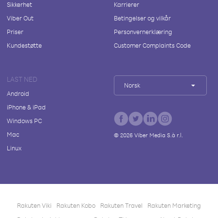
Sikkerhet
Karrierer
Viber Out
Betingelser og vilkår
Priser
Personvernerklæring
Kundestøtte
Customer Complaints Code
LAST NED
Norsk
Android
iPhone & iPad
Windows PC
Mac
©
2026
Viber Media S.à r.l.
Linux
Rakuten Viki
Rakuten Kobo
Rakuten Travel
Rakuten Marketing