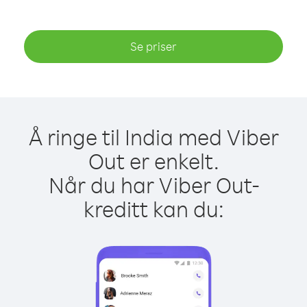
Se priser
Å ringe til India med Viber
Out er enkelt.
Når du har Viber Out-
kreditt kan du: