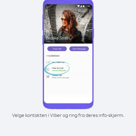
Velge kontakten i Viber og ring fra deres info-skjerm.