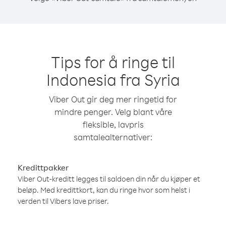
Tips for å ringe til
Indonesia fra Syria
Viber Out gir deg mer ringetid for
mindre penger. Velg blant våre
fleksible, lavpris
samtalealternativer:
Kredittpakker
Viber Out-kreditt legges til saldoen din når du kjøper et
beløp. Med kredittkort, kan du ringe hvor som helst i
verden til Vibers lave priser.