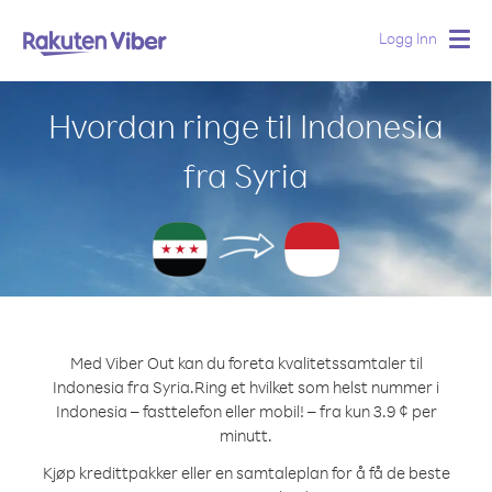
Logg Inn
Togg
navig
Hvordan ringe til Indonesia
fra Syria
Med Viber Out kan du foreta kvalitetssamtaler til
Indonesia fra Syria.
Ring et hvilket som helst nummer i
Indonesia – fasttelefon eller mobil! – fra kun 3.9 ¢ per
minutt.
Kjøp kredittpakker eller en samtaleplan for å få de beste