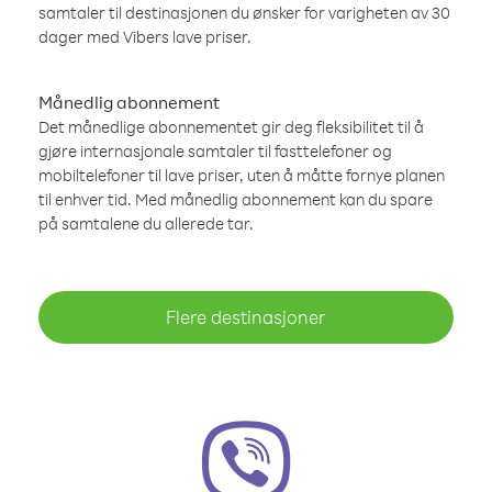
samtaler til destinasjonen du ønsker for varigheten av 30
dager med Vibers lave priser.
Månedlig abonnement
Det månedlige abonnementet gir deg fleksibilitet til å
gjøre internasjonale samtaler til fasttelefoner og
mobiltelefoner til lave priser, uten å måtte fornye planen
til enhver tid. Med månedlig abonnement kan du spare
på samtalene du allerede tar.
Flere destinasjoner