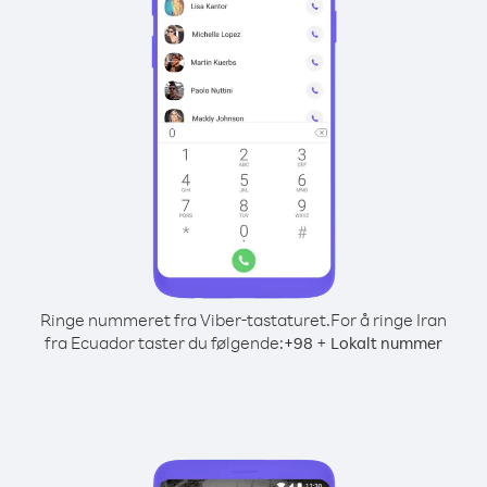
Ringe nummeret fra Viber-tastaturet.
For å ringe Iran
fra Ecuador taster du følgende:
+
+
98
Lokalt nummer