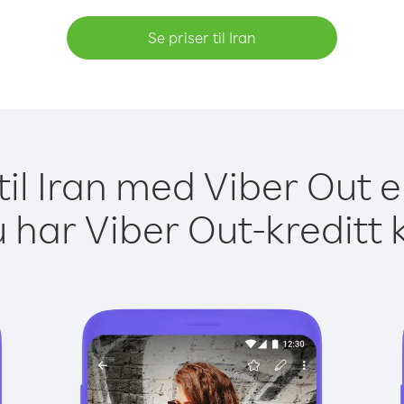
Se priser til Iran
til Iran med Viber Out e
 har Viber Out-kreditt 