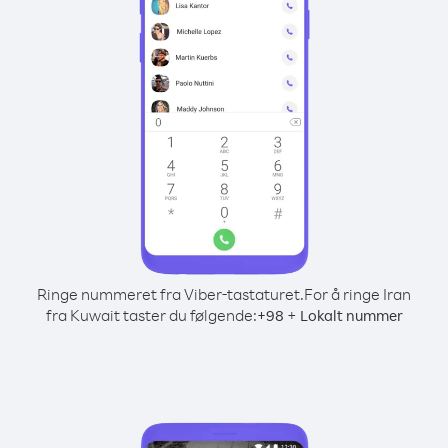
Ringe nummeret fra Viber-tastaturet.
For å ringe Iran
fra Kuwait taster du følgende:
+
+
98
Lokalt nummer