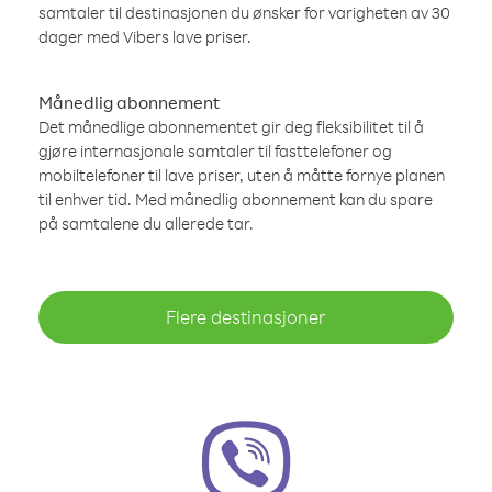
samtaler til destinasjonen du ønsker for varigheten av 30
dager med Vibers lave priser.
Månedlig abonnement
Det månedlige abonnementet gir deg fleksibilitet til å
gjøre internasjonale samtaler til fasttelefoner og
mobiltelefoner til lave priser, uten å måtte fornye planen
til enhver tid. Med månedlig abonnement kan du spare
på samtalene du allerede tar.
Flere destinasjoner