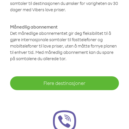
samtaler til destinasjonen du ønsker for varigheten av 30
dager med Vibers lave priser.
Månedlig abonnement
Det månedlige abonnementet gir deg fleksibilitet til å
gjøre internasjonale samtaler til fasttelefoner og
mobiltelefoner til lave priser, uten å måtte fornye planen
til enhver tid. Med månedlig abonnement kan du spare
på samtalene du allerede tar.
Flere destinasjoner