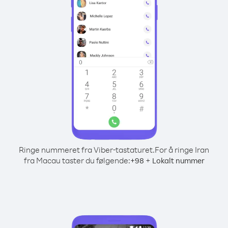
Ringe nummeret fra Viber-tastaturet.
For å ringe Iran
fra Macau taster du følgende:
+
+
98
Lokalt nummer