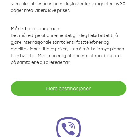
samtaler til destinasjonen du ønsker for varigheten av 30
dager med Vibers lave priser.
Månedlig abonnement
Det månedlige abonnementet gir deg fleksibilitet til å
gjøre internasjonale samtaler til fasttelefoner og
mobiltelefoner til lave priser, uten å måtte fornye planen
til enhver tid. Med månedlig abonnement kan du spare
på samtalene du allerede tar.
Flere destinasjoner