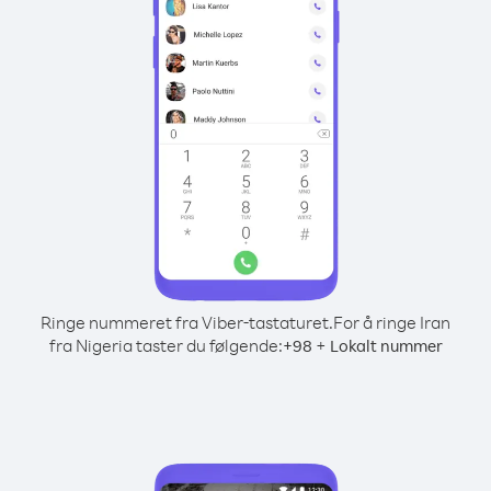
Ringe nummeret fra Viber-tastaturet.
For å ringe Iran
fra Nigeria taster du følgende:
+
+
98
Lokalt nummer