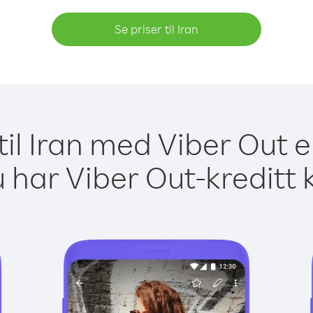
Se priser til Iran
til Iran med Viber Out e
 har Viber Out-kreditt 