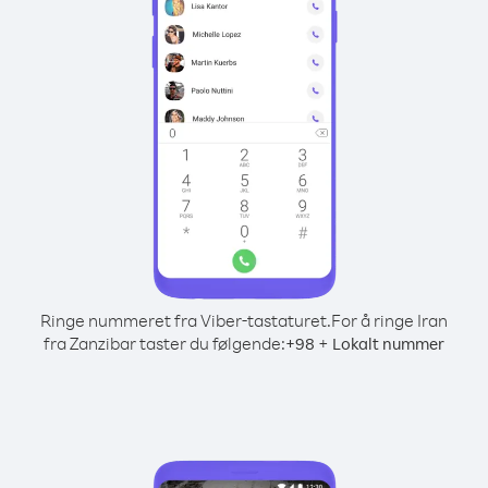
Ringe nummeret fra Viber-tastaturet.
For å ringe Iran
fra Zanzibar taster du følgende:
+
+
98
Lokalt nummer