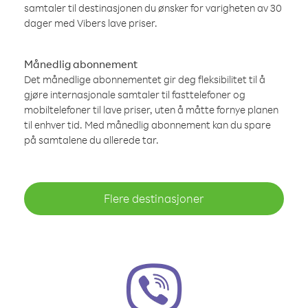
samtaler til destinasjonen du ønsker for varigheten av 30
dager med Vibers lave priser.
Månedlig abonnement
Det månedlige abonnementet gir deg fleksibilitet til å
gjøre internasjonale samtaler til fasttelefoner og
mobiltelefoner til lave priser, uten å måtte fornye planen
til enhver tid. Med månedlig abonnement kan du spare
på samtalene du allerede tar.
Flere destinasjoner