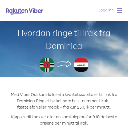
Logg Inn
Togg
navig
Hvordan ringe til Irak fra
Dominica
Med Viber Out kan du foreta kvalitetssamtaler til Irak fra
Dominica.
Ring et hvilket som helst nummer i Irak –
fasttelefon eller mobil! – fra kun 25.0 ¢ per minutt.
Kjøp kredittpakker eller en samtaleplan for å få de beste
prisene per minutt til Irak.