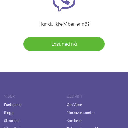
Har du ikke Viber ennå?
Last ned nå
VIBER
BEDRIFT
Funksjoner
Om Viber
Blogg
Merkevaresenter
Sikkerhet
Karrierer