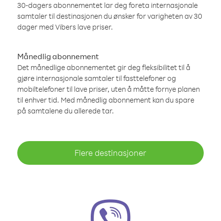
30-dagers abonnementet lar deg foreta internasjonale
samtaler til destinasjonen du ønsker for varigheten av 30
dager med Vibers lave priser.
Månedlig abonnement
Det månedlige abonnementet gir deg fleksibilitet til å
gjøre internasjonale samtaler til fasttelefoner og
mobiltelefoner til lave priser, uten å måtte fornye planen
til enhver tid. Med månedlig abonnement kan du spare
på samtalene du allerede tar.
Flere destinasjoner