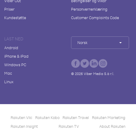
Viber Out
Betingelser og vilkår
Priser
Personvernerklæring
Kundestøtte
Customer Complaints Code
LAST NED
Norsk
Android
iPhone & iPad
Windows PC
Mac
©
2026
Viber Media S.à r.l.
Linux
Rakuten Viki
Rakuten Kobo
Rakuten Travel
Rakuten Marketing
Rakuten Insight
Rakuten TV
About Rakuten