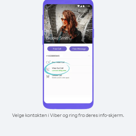
Velge kontakten i Viber og ring fra deres info-skjerm.