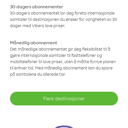
30-dagers abonnementer
30-dagers abonnementet lar deg foreta internasjonale
samtaler til destinasjonen du ønsker for varigheten av 30
dager med Vibers lave priser.
Månedlig abonnement
Det månedlige abonnementet gir deg fleksibilitet til å
gjøre internasjonale samtaler til fasttelefoner og
mobiltelefoner til lave priser, uten å måtte fornye planen
til enhver tid. Med månedlig abonnement kan du spare
på samtalene du allerede tar.
Flere destinasjoner