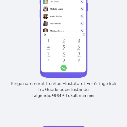
Ringe nummeret fra Viber-tastaturet.
For å ringe Irak
fra Guadeloupe taster du
følgende:
+
+
964
Lokalt nummer