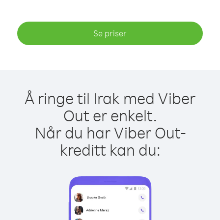
Se priser
Å ringe til Irak med Viber
Out er enkelt.
Når du har Viber Out-
kreditt kan du: