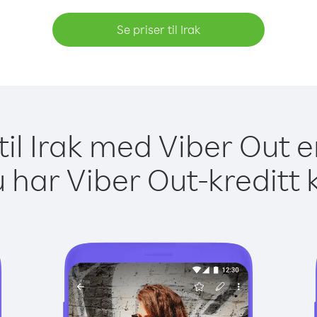
Se priser til Irak
til Irak med Viber Out e
 har Viber Out-kreditt 