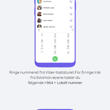
Ringe nummeret fra Viber-tastaturet.
For å ringe Irak
fra Solomon-øyene taster du
følgende:
+
+
964
Lokalt nummer