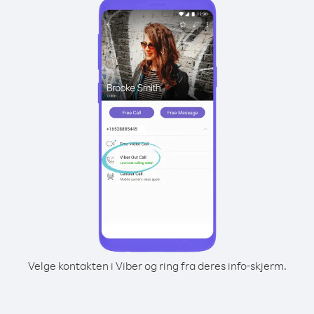
Velge kontakten i Viber og ring fra deres info-skjerm.