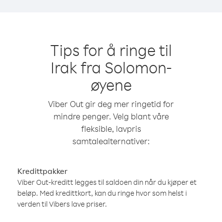
Tips for å ringe til
Irak fra Solomon-
øyene
Viber Out gir deg mer ringetid for
mindre penger. Velg blant våre
fleksible, lavpris
samtalealternativer:
Kredittpakker
Viber Out-kreditt legges til saldoen din når du kjøper et
beløp. Med kredittkort, kan du ringe hvor som helst i
verden til Vibers lave priser.