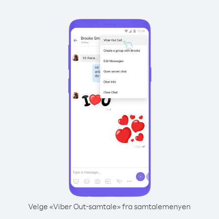
Velge «Viber Out-samtale» fra samtalemenyen