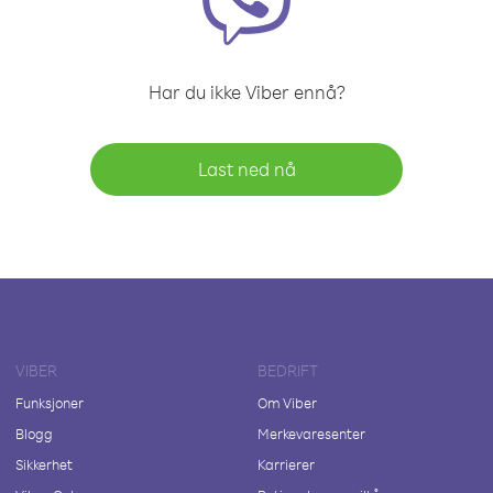
Har du ikke Viber ennå?
Last ned nå
VIBER
BEDRIFT
Funksjoner
Om Viber
Blogg
Merkevaresenter
Sikkerhet
Karrierer