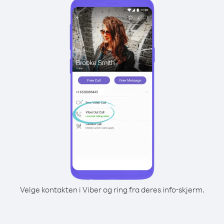
Velge kontakten i Viber og ring fra deres info-skjerm.