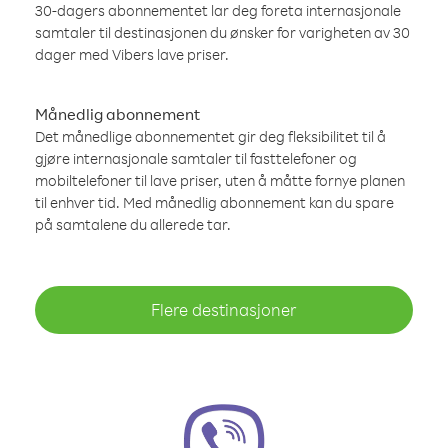
30-dagers abonnementet lar deg foreta internasjonale
samtaler til destinasjonen du ønsker for varigheten av 30
dager med Vibers lave priser.
Månedlig abonnement
Det månedlige abonnementet gir deg fleksibilitet til å
gjøre internasjonale samtaler til fasttelefoner og
mobiltelefoner til lave priser, uten å måtte fornye planen
til enhver tid. Med månedlig abonnement kan du spare
på samtalene du allerede tar.
Flere destinasjoner