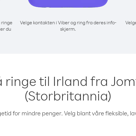
 ringe
Velge kontakten i Viber og ring fra deres info-
Velg
ter du
skjerm.
å ringe til Irland fra J
(Storbritannia)
etid for mindre penger. Velg blant våre fleksible, l