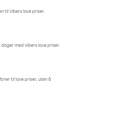
 til Vibers lave priser.
 dager med Vibers lave priser.
ner til lave priser, uten å