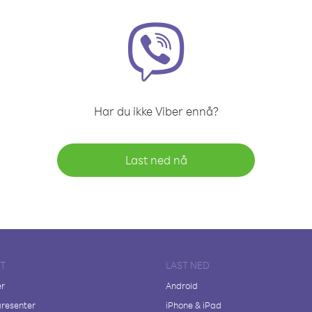
Har du ikke Viber ennå?
Last ned nå
FT
LAST NED
er
Android
resenter
iPhone & iPad