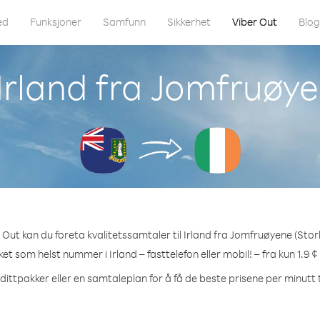
ed
Funksjoner
Samfunn
Sikkerhet
Viber Out
Blo
 Irland fra Jomfruøye
Out kan du foreta kvalitetssamtaler til Irland fra Jomfruøyene (Stor
lket som helst nummer i Irland – fasttelefon eller mobil! – fra kun 1.9 ¢
dittpakker eller en samtaleplan for å få de beste prisene per minutt ti