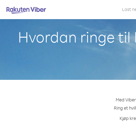
Last n
Hvordan ringe til
Med Viber 
Ring et hvi
Kjøp kre