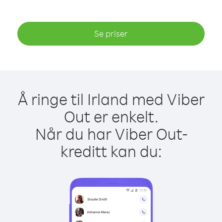
Se priser
Å ringe til Irland med Viber
Out er enkelt.
Når du har Viber Out-
kreditt kan du: