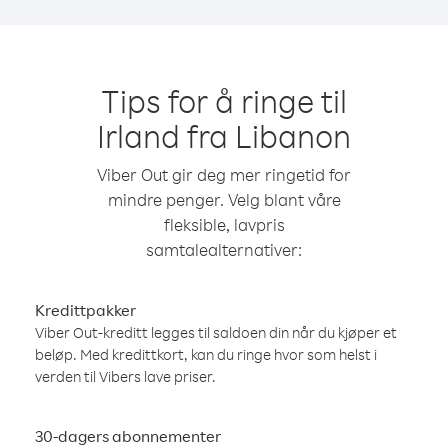
Tips for å ringe til
Irland fra Libanon
Viber Out gir deg mer ringetid for
mindre penger. Velg blant våre
fleksible, lavpris
samtalealternativer:
Kredittpakker
Viber Out-kreditt legges til saldoen din når du kjøper et
beløp. Med kredittkort, kan du ringe hvor som helst i
verden til Vibers lave priser.
30-dagers abonnementer