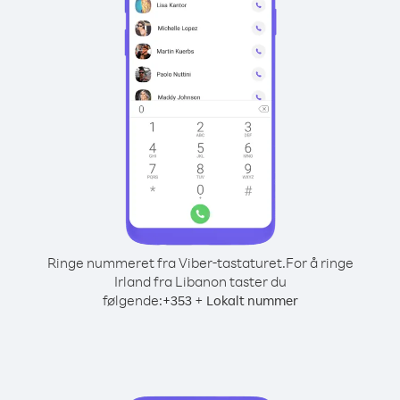
Ringe nummeret fra Viber-tastaturet.
For å ringe
Irland fra Libanon taster du
følgende:
+
+
353
Lokalt nummer