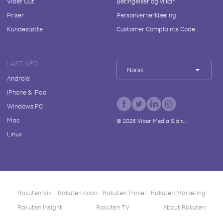
Viber Out
Betingelser og vilkår
Priser
Personvernerklæring
Kundestøtte
Customer Complaints Code
LAST NED
Norsk
Android
iPhone & iPad
Windows PC
Mac
©
2026
Viber Media S.à r.l.
Linux
Rakuten Viki
Rakuten Kobo
Rakuten Travel
Rakuten Marketing
Rakuten Insight
Rakuten TV
About Rakuten