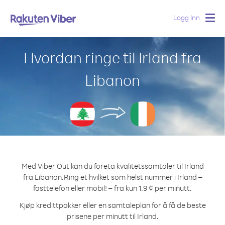
Logg Inn
Togg
navig
Hvordan ringe til Irland fra
Libanon
Med Viber Out kan du foreta kvalitetssamtaler til Irland
fra Libanon.
Ring et hvilket som helst nummer i Irland –
fasttelefon eller mobil! – fra kun 1.9 ¢ per minutt.
Kjøp kredittpakker eller en samtaleplan for å få de beste
prisene per minutt til Irland.