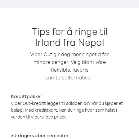
Tips for å ringe til
Irland fra Nepal
Viber Out gir deg mer ringetid for
mindre penger. Velg blant våre
fleksible, lavpris
samtalealternativer:
Kredittpakker
Viber Out-kreditt legges til saldoen din når du kjøper et
beløp. Med kredittkort, kan du ringe hvor som helst i
verden til Vibers lave priser.
30-dagers abonnementer