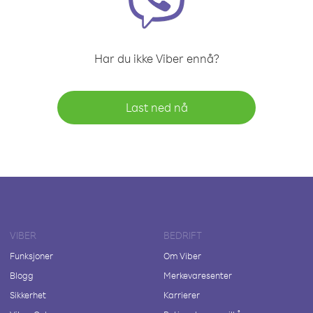
Har du ikke Viber ennå?
Last ned nå
VIBER
BEDRIFT
Funksjoner
Om Viber
Blogg
Merkevaresenter
Sikkerhet
Karrierer