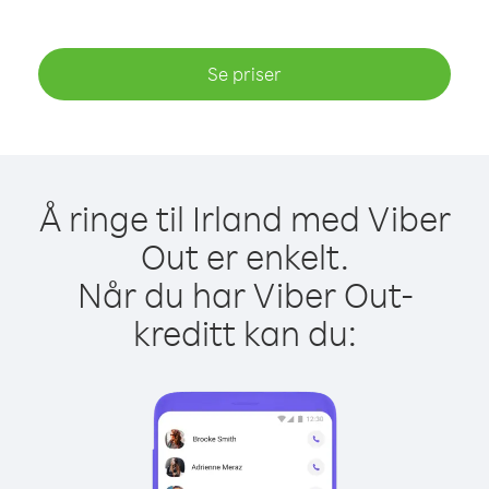
Se priser
Å ringe til Irland med Viber
Out er enkelt.
Når du har Viber Out-
kreditt kan du: