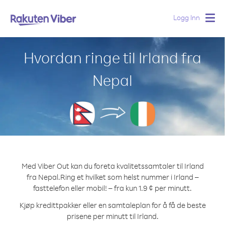
Logg Inn
Togg
navig
Hvordan ringe til Irland fra
Nepal
Med Viber Out kan du foreta kvalitetssamtaler til Irland
fra Nepal.
Ring et hvilket som helst nummer i Irland –
fasttelefon eller mobil! – fra kun 1.9 ¢ per minutt.
Kjøp kredittpakker eller en samtaleplan for å få de beste
prisene per minutt til Irland.