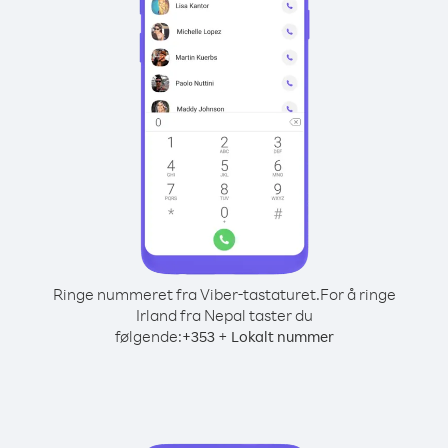
Ringe nummeret fra Viber-tastaturet.
For å ringe
Irland fra Nepal taster du
følgende:
+
+
353
Lokalt nummer