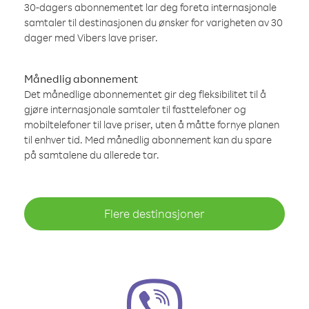
30-dagers abonnementet lar deg foreta internasjonale
samtaler til destinasjonen du ønsker for varigheten av 30
dager med Vibers lave priser.
Månedlig abonnement
Det månedlige abonnementet gir deg fleksibilitet til å
gjøre internasjonale samtaler til fasttelefoner og
mobiltelefoner til lave priser, uten å måtte fornye planen
til enhver tid. Med månedlig abonnement kan du spare
på samtalene du allerede tar.
Flere destinasjoner