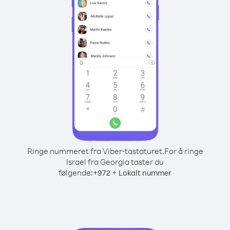
Ringe nummeret fra Viber-tastaturet.
For å ringe
Israel fra Georgia taster du
følgende:
+
+
972
Lokalt nummer