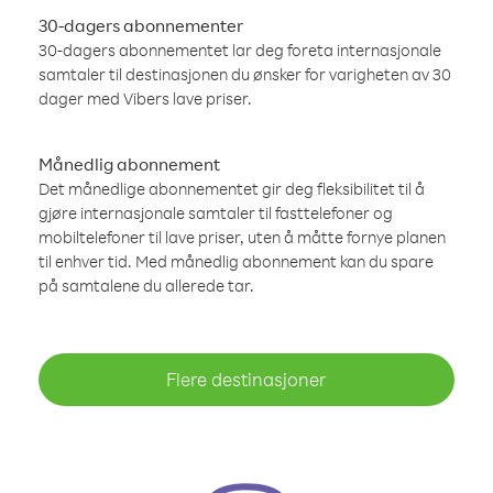
30-dagers abonnementer
30-dagers abonnementet lar deg foreta internasjonale
samtaler til destinasjonen du ønsker for varigheten av 30
dager med Vibers lave priser.
Månedlig abonnement
Det månedlige abonnementet gir deg fleksibilitet til å
gjøre internasjonale samtaler til fasttelefoner og
mobiltelefoner til lave priser, uten å måtte fornye planen
til enhver tid. Med månedlig abonnement kan du spare
på samtalene du allerede tar.
Flere destinasjoner