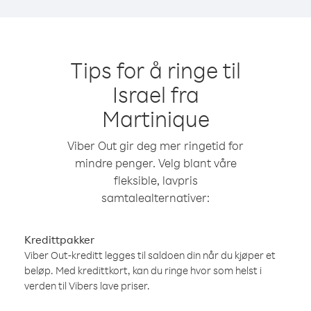
Tips for å ringe til
Israel fra
Martinique
Viber Out gir deg mer ringetid for
mindre penger. Velg blant våre
fleksible, lavpris
samtalealternativer:
Kredittpakker
Viber Out-kreditt legges til saldoen din når du kjøper et
beløp. Med kredittkort, kan du ringe hvor som helst i
verden til Vibers lave priser.