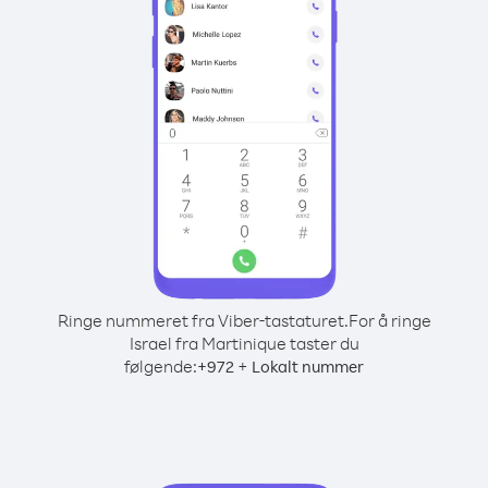
Ringe nummeret fra Viber-tastaturet.
For å ringe
Israel fra Martinique taster du
følgende:
+
+
972
Lokalt nummer