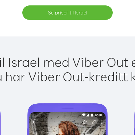
Se priser til Israel
il Israel med Viber Out 
 har Viber Out-kreditt 