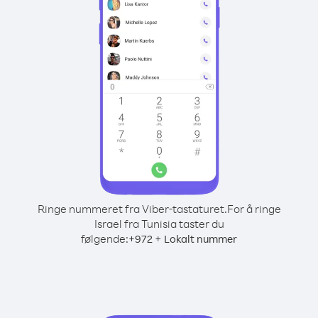
Ringe nummeret fra Viber-tastaturet.
For å ringe
Israel fra Tunisia taster du
følgende:
+
+
972
Lokalt nummer