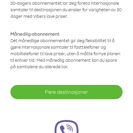
30-dagers abonnementet lar deg foreta internasjonale
samtaler til destinasjonen du ønsker for varigheten av 30
dager med Vibers lave priser.
Månedlig abonnement
Det månedlige abonnementet gir deg fleksibilitet til å
gjøre internasjonale samtaler til fasttelefoner og
mobiltelefoner til lave priser, uten å måtte fornye planen
til enhver tid. Med månedlig abonnement kan du spare
på samtalene du allerede tar.
Flere destinasjoner