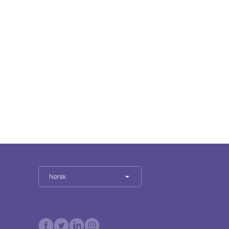
Norsk