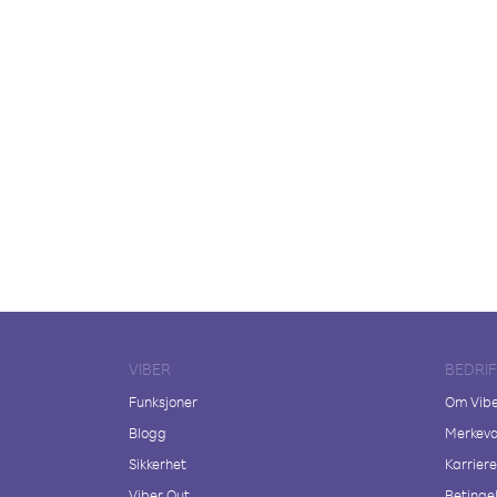
VIBER
BEDRI
Funksjoner
Om Vib
Blogg
Merkeva
Sikkerhet
Karriere
Viber Out
Betingel