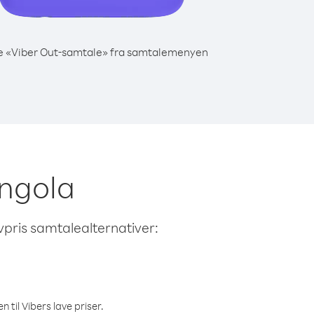
e «Viber Out-samtale» fra samtalemenyen
 Angola
avpris samtalealternativer:
 til Vibers lave priser.