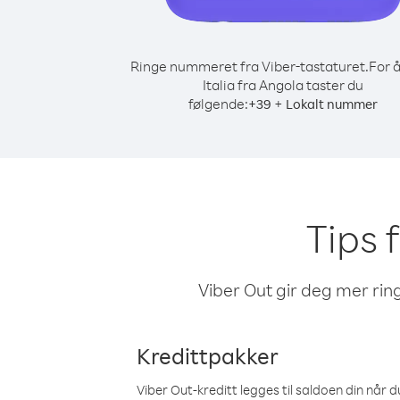
Ringe nummeret fra Viber-tastaturet.
For å
Italia fra Angola taster du
følgende:
+
+
39
Lokalt nummer
Tips f
Viber Out gir deg mer ring
Kredittpakker
Viber Out-kreditt legges til saldoen din når du