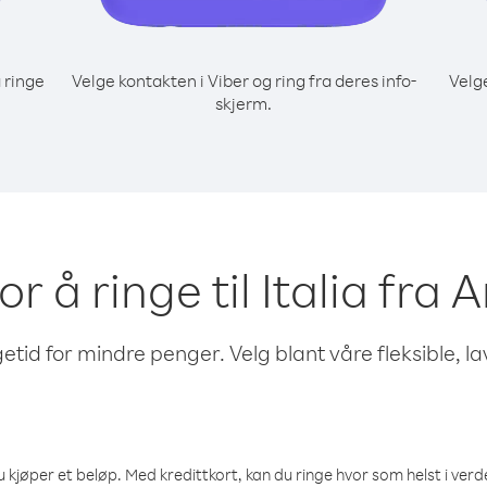
 ringe
Velge kontakten i Viber og ring fra deres info-
Velg
skjerm.
or å ringe til Italia fra
etid for mindre penger. Velg blant våre fleksible, l
 kjøper et beløp. Med kredittkort, kan du ringe hvor som helst i verden