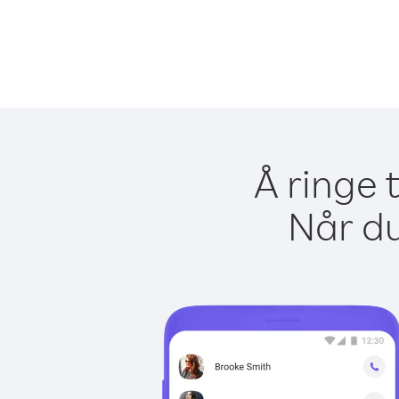
Å ringe t
Når du