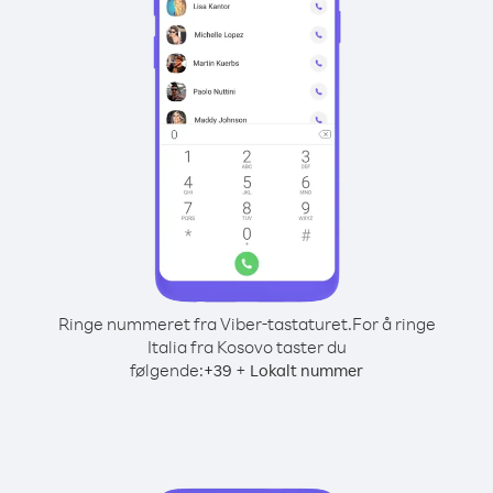
Ringe nummeret fra Viber-tastaturet.
For å ringe
Italia fra Kosovo taster du
følgende:
+
+
39
Lokalt nummer