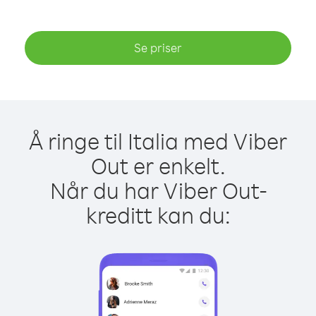
Se priser
Å ringe til Italia med Viber
Out er enkelt.
Når du har Viber Out-
kreditt kan du: