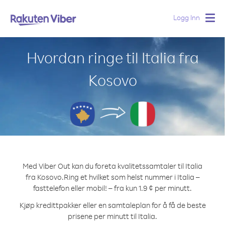
Logg Inn
Togg
navig
Hvordan ringe til Italia fra
Kosovo
Med Viber Out kan du foreta kvalitetssamtaler til Italia
fra Kosovo.
Ring et hvilket som helst nummer i Italia –
fasttelefon eller mobil! – fra kun 1.9 ¢ per minutt.
Kjøp kredittpakker eller en samtaleplan for å få de beste
prisene per minutt til Italia.