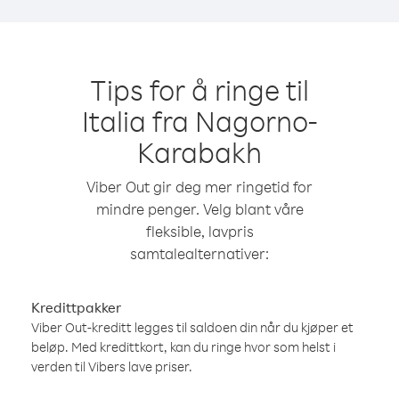
Tips for å ringe til
Italia fra Nagorno-
Karabakh
Viber Out gir deg mer ringetid for
mindre penger. Velg blant våre
fleksible, lavpris
samtalealternativer:
Kredittpakker
Viber Out-kreditt legges til saldoen din når du kjøper et
beløp. Med kredittkort, kan du ringe hvor som helst i
verden til Vibers lave priser.