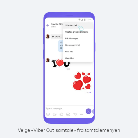
Velge «Viber Out-samtale» fra samtalemenyen