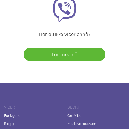
Har du ikke Viber ennå?
Last ned nå
VIBER
BEDRIFT
Funksjoner
Om Viber
Blogg
Merkevaresenter