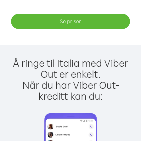
Se priser
Å ringe til Italia med Viber
Out er enkelt.
Når du har Viber Out-
kreditt kan du: