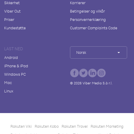
Sikkerhet
Karrierer
Viber Out
Betingelser og vilkår
Priser
Personvernerklæring
Kundestøtte
Customer Complaints Code
LAST NED
Norsk
Android
iPhone & iPad
Windows PC
Mac
©
2026
Viber Media S.à r.l.
Linux
Rakuten Viki
Rakuten Kobo
Rakuten Travel
Rakuten Marketing