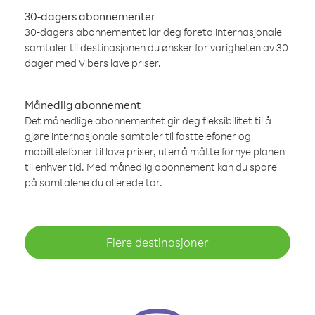
30-dagers abonnementer
30-dagers abonnementet lar deg foreta internasjonale
samtaler til destinasjonen du ønsker for varigheten av 30
dager med Vibers lave priser.
Månedlig abonnement
Det månedlige abonnementet gir deg fleksibilitet til å
gjøre internasjonale samtaler til fasttelefoner og
mobiltelefoner til lave priser, uten å måtte fornye planen
til enhver tid. Med månedlig abonnement kan du spare
på samtalene du allerede tar.
Flere destinasjoner