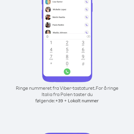
Ringe nummeret fra Viber-tastaturet.
For å ringe
Italia fra Polen taster du
følgende:
+
+
39
Lokalt nummer