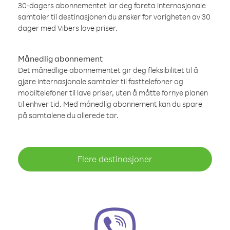
30-dagers abonnementet lar deg foreta internasjonale
samtaler til destinasjonen du ønsker for varigheten av 30
dager med Vibers lave priser.
Månedlig abonnement
Det månedlige abonnementet gir deg fleksibilitet til å
gjøre internasjonale samtaler til fasttelefoner og
mobiltelefoner til lave priser, uten å måtte fornye planen
til enhver tid. Med månedlig abonnement kan du spare
på samtalene du allerede tar.
Flere destinasjoner