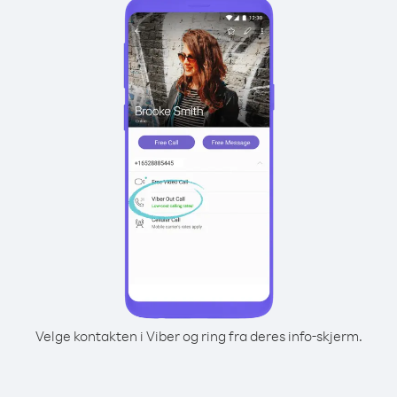
Velge kontakten i Viber og ring fra deres info-skjerm.