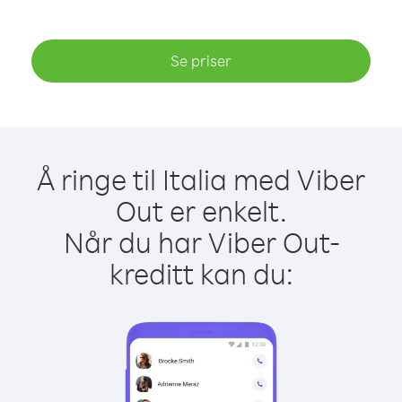
Se priser
Å ringe til Italia med Viber
Out er enkelt.
Når du har Viber Out-
kreditt kan du: