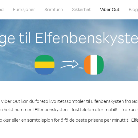
ed
Funksjoner
Samfunn
Sikkerhet
Viber Out
Blo
ge til Elfenbenskyst
Viber Out kan du foreta kvalitetssamtaler til Elfenbenskysten fra G
om helst nummer i Elfenbenskysten – fasttelefon eller mobil! – fra kun 
akker eller en samtaleplan for å få de beste prisene per minutt til El