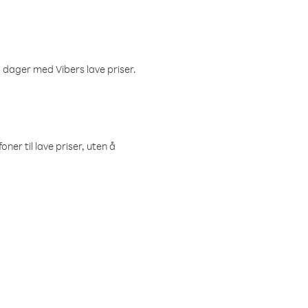
 dager med Vibers lave priser.
ner til lave priser, uten å