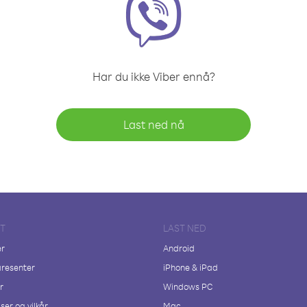
Har du ikke Viber ennå?
Last ned nå
FT
LAST NED
er
Android
resenter
iPhone & iPad
r
Windows PC
ser og vilkår
Mac