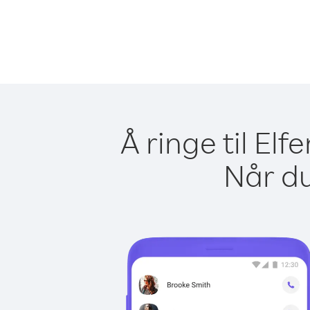
Å ringe til El
Når du