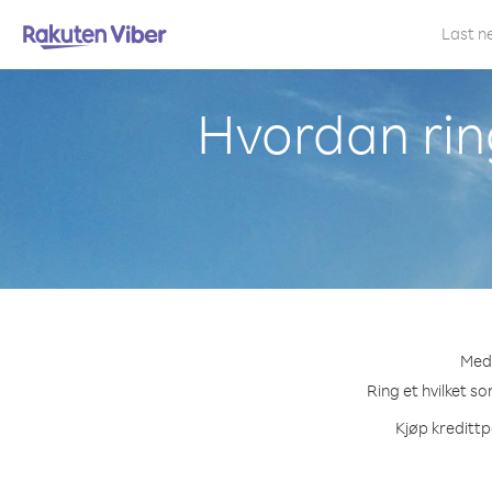
Last n
Hvordan rin
Med 
Ring et hvilket s
Kjøp kredittp