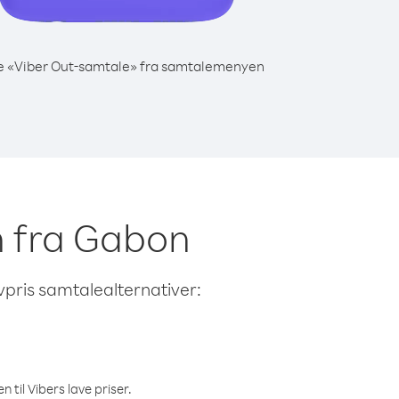
e «Viber Out-samtale» fra samtalemenyen
en fra Gabon
avpris samtalealternativer:
 til Vibers lave priser.