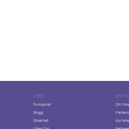
VIBER
BEDRI
Funksjoner
Om Vib
Blogg
Merkeva
Sikkerhet
Karriere
Viber Out
Betingel