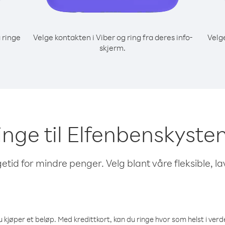
 ringe
Velge kontakten i Viber og ring fra deres info-
Velg
skjerm.
ringe til Elfenbenskyst
etid for mindre penger. Velg blant våre fleksible, l
 kjøper et beløp. Med kredittkort, kan du ringe hvor som helst i verden