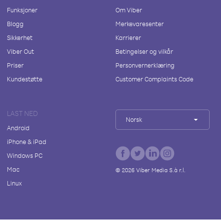
Funksjoner
Om Viber
Blogg
Merkevaresenter
Sikkerhet
Karrierer
Viber Out
Betingelser og vilkår
Priser
Personvernerklæring
Kundestøtte
Customer Complaints Code
LAST NED
Norsk
Android
iPhone & iPad
Windows PC
Mac
©
2026
Viber Media S.à r.l.
Linux